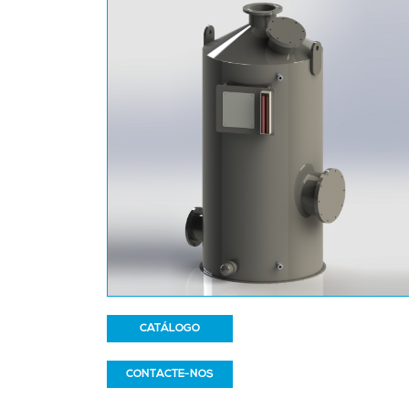
CATÁLOGO
CONTACTE-NOS