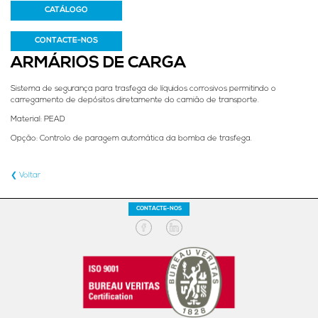
CATÁLOGO
CONTACTE-NOS
ARMÁRIOS DE CARGA
Sistema de segurança para trasfega de líquidos corrosivos permitindo o
carregamento de depósitos diretamente do camião de transporte.
Material: PEAD
Opção: Controlo de paragem automática da bomba de trasfega.
❮ Voltar
CONTACTE-NOS