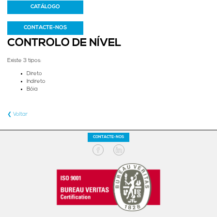
CATÁLOGO
CONTACTE-NOS
CONTROLO DE NÍVEL
Existe 3 tipos:
Direto
Indireto
Bóia
❮ Voltar
CONTACTE-NOS