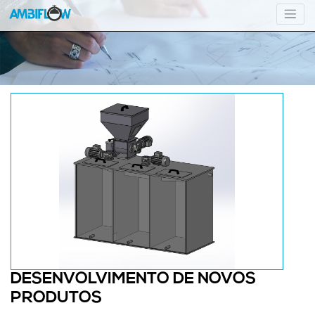
DESENVOLVIMENTO DE NOVOS
PRODUTOS